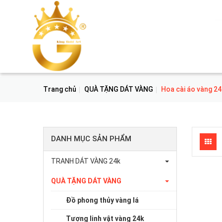
Trang chủ
QUÀ TẶNG DÁT VÀNG
Hoa cài áo vàng 24
DANH MỤC SẢN PHẨM
TRANH DÁT VÀNG 24k
QUÀ TẶNG DÁT VÀNG
Đồ phong thủy vàng lá
Tượng linh vật vàng 24k