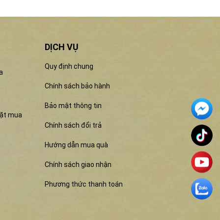
DỊCH VỤ
Quy định chung
a
Chính sách bảo hành
Bảo mật thông tin
đặt mua
Chính sách đổi trả
Hướng dẫn mua quà
Chính sách giao nhận
Phương thức thanh toán