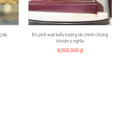
Bò phố wall biểu tượng tài chính chứng
 24k
khoán ý nghĩa
8,000,000 ₫