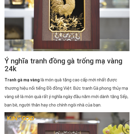
Ý nghĩa tranh đồng gà trống mạ vàng
24k
Tranh gà mạ vàng
là món quà tặng cao cấp mới nhất được
thương hiệu nổi tiếng Đồ đồng Việt. Bức tranh Gà phong thủy mạ
vàng sẽ là món quà rất ý nghĩa ngày đầu năm mới dành tặng Sếp,
bạn bè, người thân hay cho chính ngôi nhà của bạn.