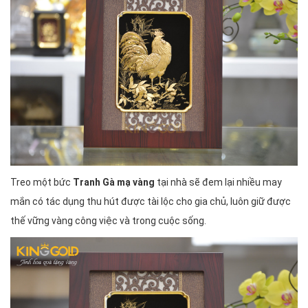
Treo một bức
Tranh Gà mạ vàng
tại nhà sẽ đem lại nhiều may
mắn có tác dụng thu hút được tài lộc cho gia chủ, luôn giữ được
thế vững vàng công việc và trong cuộc sống.