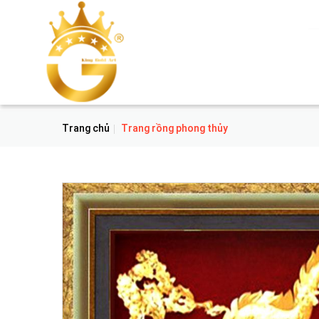
Trang chủ
Trang rồng phong thủy