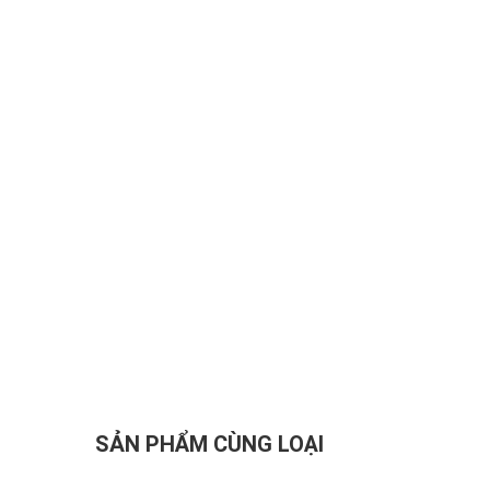
SẢN PHẨM CÙNG LOẠI