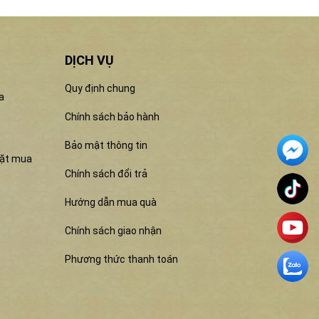
DỊCH VỤ
Quy định chung
a
Chính sách bảo hành
Bảo mật thông tin
đặt mua
Chính sách đổi trả
Hướng dẫn mua quà
Chính sách giao nhận
Phương thức thanh toán