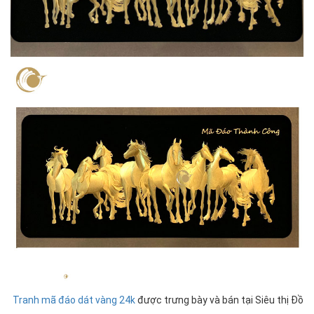
Tranh mã đáo dát vàng 24k
được trưng bày và bán tại Siêu thị Đồ