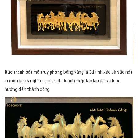
Bức tranh bát mã truy phong
bằng vàng lá 3d tinh xảo và sắc nét
là món quà ý nghĩa trong kinh doanh, hợp tác lâu dài và luôn
hướng đến thành công.