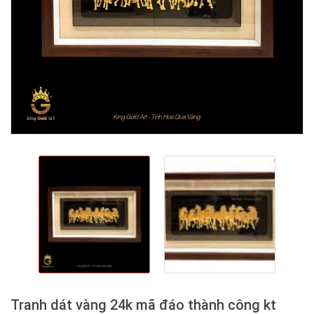
Tranh dát vàng 24k mã đáo thành công kt