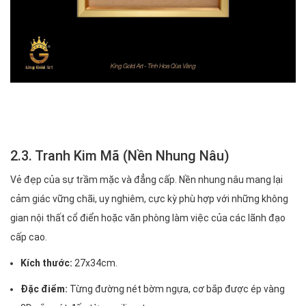
2.3. Tranh Kim Mã (Nền Nhung Nâu)
Vẻ đẹp của sự trầm mặc và đẳng cấp. Nền nhung nâu mang lại
cảm giác vững chãi, uy nghiêm, cực kỳ phù hợp với những không
gian nội thất cổ điển hoặc văn phòng làm việc của các lãnh đạo
cấp cao.
Kích thước:
27x34cm.
Đặc điểm:
Từng đường nét bờm ngựa, cơ bắp được ép vàng