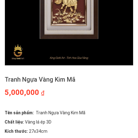
Tranh Ngựa Vàng Kim Mã
5,000,000
₫
Tên sản phẩm:
Tranh Ngựa Vàng Kim Mã
Chất liệu:
Vàng lá ép 3D
Kích thước:
27x34cm