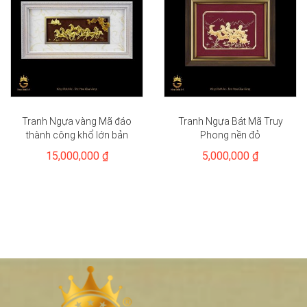
Tranh Ngựa vàng Mã đáo
Tranh Ngựa Bát Mã Truy
thành công khổ lớn bản
Phong nền đỏ
nền trắng
15,000,000 ₫
5,000,000 ₫