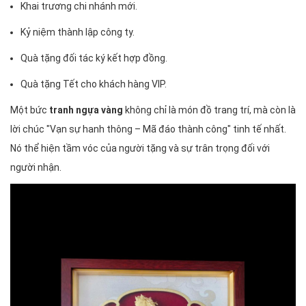
Khai trương chi nhánh mới.
Kỷ niệm thành lập công ty.
Quà tặng đối tác ký kết hợp đồng.
Quà tặng Tết cho khách hàng VIP.
Một bức
tranh ngựa vàng
không chỉ là món đồ trang trí, mà còn là
lời chúc "Vạn sự hanh thông – Mã đáo thành công" tinh tế nhất.
Nó thể hiện tầm vóc của người tặng và sự trân trọng đối với
người nhận.