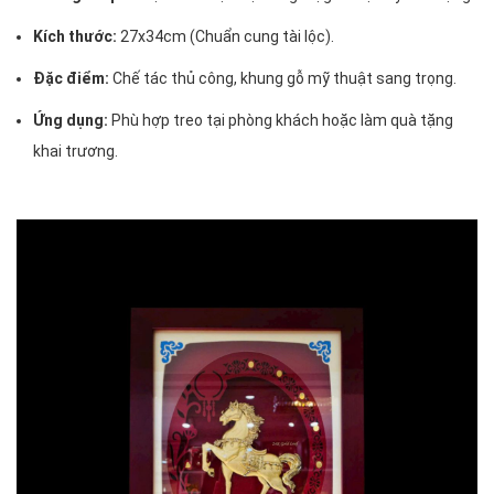
Kích thước:
27x34cm (Chuẩn cung tài lộc).
Đặc điểm:
Chế tác thủ công, khung gỗ mỹ thuật sang trọng.
Ứng dụng:
Phù hợp treo tại phòng khách hoặc làm quà tặng
khai trương.