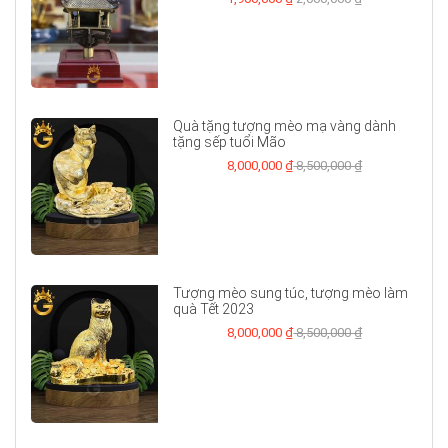
Quà tặng tượng mèo mạ vàng dành
tặng sếp tuổi Mão
8,000,000 ₫
8,500,000 ₫
Tượng mèo sung túc, tượng mèo làm
quà Tết 2023
8,000,000 ₫
8,500,000 ₫