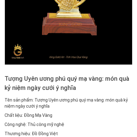
Tượng Uyên ương phú quý mạ vàng: món quà
kỷ niệm ngày cưới ý nghĩa
Tên sản phẩm: Tượng Uyên ương phú quý mạ vàng: món quà kỷ
niệm ngày cưới ý nghĩa
Chất liệu: Đồng Mạ Vàng
Công nghệ: Thủ công mỹ nghệ
Thương hiệu: Đồ Đồng Việt